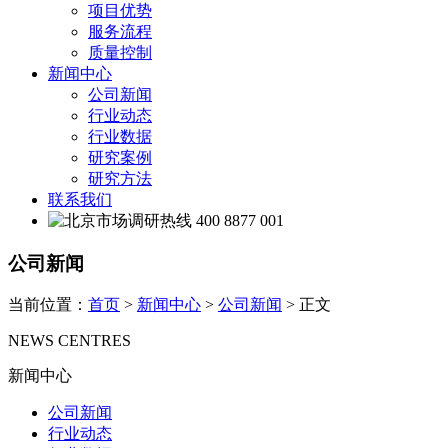
项目优势
服务流程
质量控制
新闻中心
公司新闻
行业动态
行业数据
研究案例
研究方法
联系我们
400 8877 001
公司新闻
当前位置：
首页
>
新闻中心
>
公司新闻
> 正文
NEWS CENTRES
新闻中心
公司新闻
行业动态