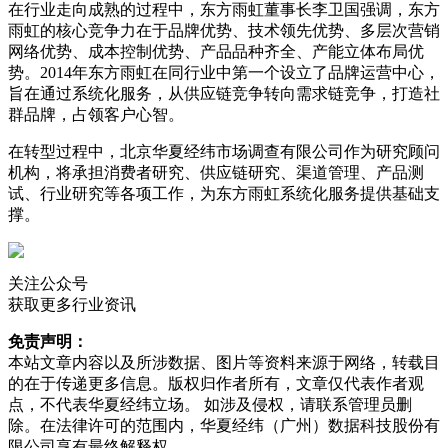
在行业走向成熟的过程中，东方雨虹董事长李卫国强调，东方
雨虹的核心竞争力在于品牌优势、技术领先优势、多层次营销
网络优势、成本控制优势、产品品种齐全、产能立体布局优
势。2014年东方雨虹在同行业中第一个设立了品牌运营中心，
旨在通过系统化服务，从供应链竞争转向需求链竞争，打造社
群品牌，占领客户心智。
在转型过程中，北京华夏经纬市场调查有限公司作为研究顾问
机构，将承担消费者研究、供应链研究、渠道管理、产品测
试、行业研究等各项工作，为东方雨虹系统化服务提供基础支
撑。
关注公众号
获取更多行业资讯
免责声明：
本站文章内容以及所涉数据、图片等资料来源于网络，转载目
的在于传递更多信息。版权归作者所有，文章仅代表作者观
点，不代表华夏经纬立场。 如涉及侵权，请联系管理员删
除。在法律许可的范围内，华夏经纬（广州）数据科技股份有
限公司享有最终解释权。