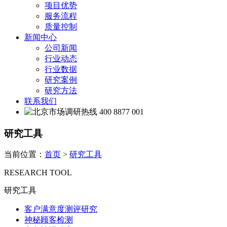
项目优势
服务流程
质量控制
新闻中心
公司新闻
行业动态
行业数据
研究案例
研究方法
联系我们
400 8877 001
研究工具
当前位置：
首页
>
研究工具
RESEARCH TOOL
研究工具
客户满意度测评研究
神秘顾客检测