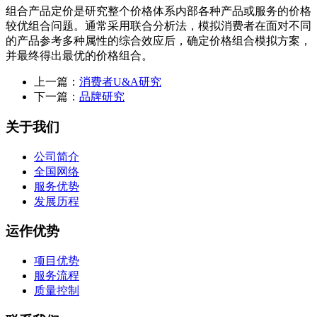
组合产品定价是研究整个价格体系内部各种产品或服务的价格
较优组合问题。通常采用联合分析法，模拟消费者在面对不同
的产品参考多种属性的综合效应后，确定价格组合模拟方案，
并最终得出最优的价格组合。
上一篇：
消费者U&A研究
下一篇：
品牌研究
关于我们
公司简介
全国网络
服务优势
发展历程
运作优势
项目优势
服务流程
质量控制