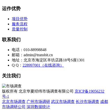
运作优势
项目优势
服务流程
质量控制
联系我们
电话：010-88998848
邮箱：admin@transbit.cn
地址：北京市海淀区羊坊店路18号S座1301
Q Q：
228997001（在线咨询）
关注我们
版权所有 北京华夏经纬市场调查有限公司
京ICP备19056232
号-1
北京市场调查
广州市场调研
武汉市场调查
长沙市场调查
成都
市场调研公司
深圳数据统计