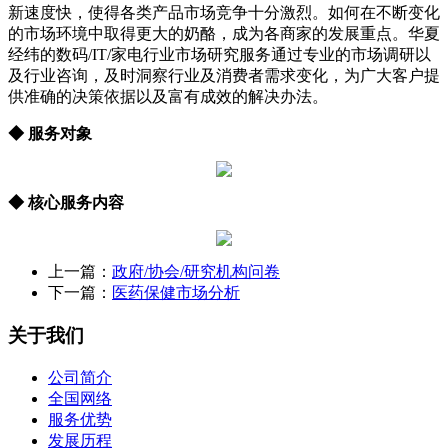
新速度快，使得各类产品市场竞争十分激烈。如何在不断变化
的市场环境中取得更大的奶酪，成为各商家的发展重点。华夏
经纬的数码/IT/家电行业市场研究服务通过专业的市场调研以
及行业咨询，及时洞察行业及消费者需求变化，为广大客户提
供准确的决策依据以及富有成效的解决办法。
◆ 服务对象
◆ 核心服务内容
上一篇：
政府/协会/研究机构问卷
下一篇：
医药保健市场分析
关于我们
公司简介
全国网络
服务优势
发展历程