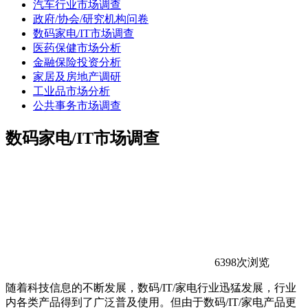
汽车行业市场调查
政府/协会/研究机构问卷
数码家电/IT市场调查
医药保健市场分析
金融保险投资分析
家居及房地产调研
工业品市场分析
公共事务市场调查
数码家电/IT市场调查
6398次浏览
随着科技信息的不断发展，数码/IT/家电行业迅猛发展，行业
内各类产品得到了广泛普及使用。但由于数码/IT/家电产品更