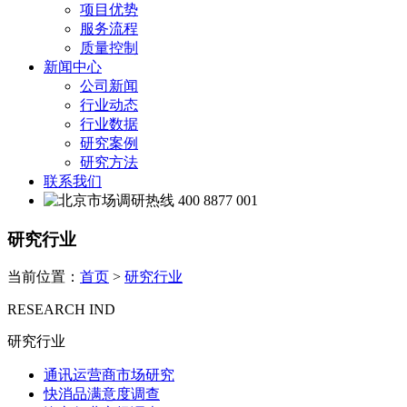
项目优势
服务流程
质量控制
新闻中心
公司新闻
行业动态
行业数据
研究案例
研究方法
联系我们
400 8877 001
研究行业
当前位置：
首页
>
研究行业
RESEARCH IND
研究行业
通讯运营商市场研究
快消品满意度调查